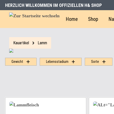
HERZLICH WILLKOMMEN IM OFFIZIELLEN H& SHOP
Home
Shop
Na
Kauartikel
Lamm
Gewicht
Lebensstadium
Sorte