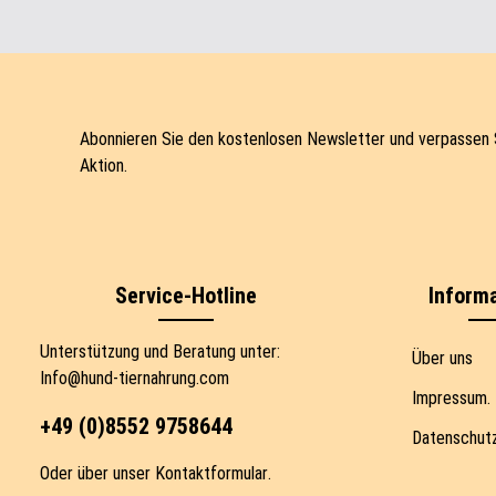
Abonnieren Sie den kostenlosen Newsletter und verpassen 
Aktion.
Service-Hotline
Informa
Unterstützung und Beratung unter:
Über uns
Info@hund-tiernahrung.com
Impressum.
+49 (0)8552 9758644
Datenschutz
Oder über unser
Kontaktformular
.